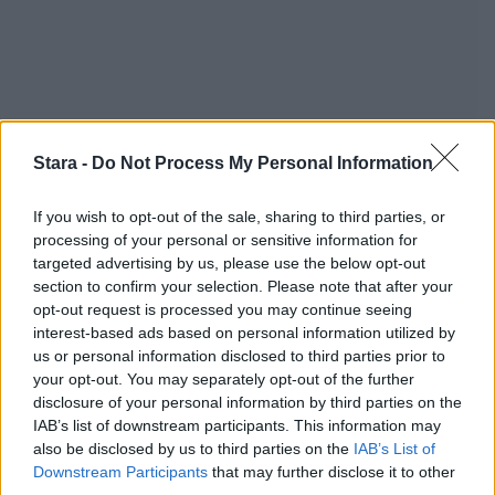
Stara -
Do Not Process My Personal Information
If you wish to opt-out of the sale, sharing to third parties, or
processing of your personal or sensitive information for
targeted advertising by us, please use the below opt-out
section to confirm your selection. Please note that after your
opt-out request is processed you may continue seeing
Staran luetuimmat
interest-based ads based on personal information utilized by
us or personal information disclosed to third parties prior to
your opt-out. You may separately opt-out of the further
1
disclosure of your personal information by third parties on the
IAB’s list of downstream participants. This information may
also be disclosed by us to third parties on the
IAB’s List of
Downstream Participants
that may further disclose it to other