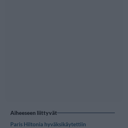
Aiheeseen liittyvät
Paris Hiltonia hyväksikäytettiin