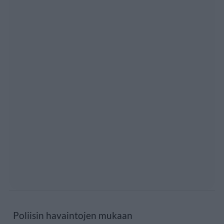
Poliisin havaintojen mukaan