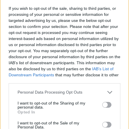
If you wish to opt-out of the sale, sharing to third parties, or
processing of your personal or sensitive information for
targeted advertising by us, please use the below opt-out
section to confirm your selection. Please note that after your
opt-out request is processed you may continue seeing
interest-based ads based on personal information utilized by
us or personal information disclosed to third parties prior to
your opt-out. You may separately opt-out of the further
disclosure of your personal information by third parties on the
IAB’s list of downstream participants. This information may
also be disclosed by us to third parties on the
IAB’s List of
Downstream Participants
that may further disclose it to other
third parties.
Personal Data Processing Opt Outs
I want to opt-out of the Sharing of my
personal data.
Staran luetuimmat
Opted In
I want to opt-out of the Sale of my
Personal Data.