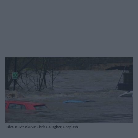
Tulva. Kuvituskuva: Chris Gallagher, Unsplash