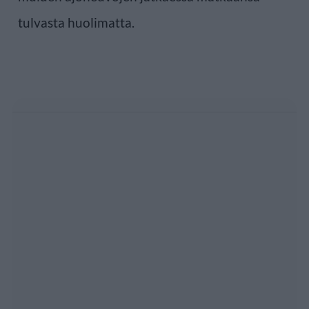
tulvasta huolimatta.