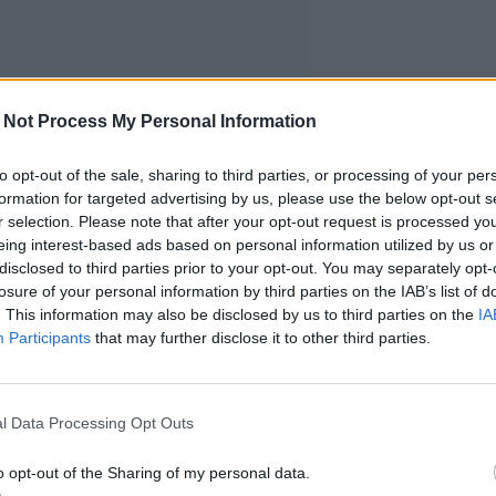
 Not Process My Personal Information
to opt-out of the sale, sharing to third parties, or processing of your per
formation for targeted advertising by us, please use the below opt-out s
r selection. Please note that after your opt-out request is processed y
eing interest-based ads based on personal information utilized by us or
disclosed to third parties prior to your opt-out. You may separately opt-
losure of your personal information by third parties on the IAB’s list of
. This information may also be disclosed by us to third parties on the
IA
Participants
that may further disclose it to other third parties.
l Data Processing Opt Outs
o opt-out of the Sharing of my personal data.