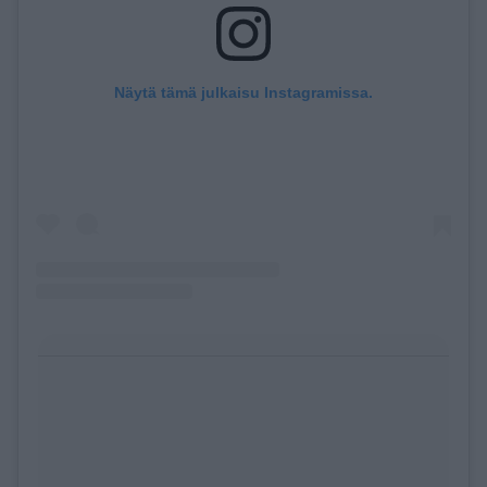
Näytä tämä julkaisu Instagramissa.