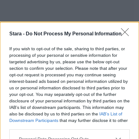
Stara -
Do Not Process My Personal Information
If you wish to opt-out of the sale, sharing to third parties, or
processing of your personal or sensitive information for
Staran luetuimmat
targeted advertising by us, please use the below opt-out
section to confirm your selection. Please note that after your
1
opt-out request is processed you may continue seeing
interest-based ads based on personal information utilized by
us or personal information disclosed to third parties prior to
your opt-out. You may separately opt-out of the further
disclosure of your personal information by third parties on the
IAB’s list of downstream participants. This information may
also be disclosed by us to third parties on the
IAB’s List of
Downstream Participants
that may further disclose it to other
UUTISET
third parties.