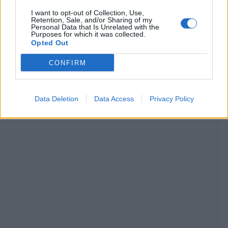
I want to opt-out of Collection, Use,
Retention, Sale, and/or Sharing of my
Personal Data that Is Unrelated with the
Purposes for which it was collected.
Opted Out
CONFIRM
Data Deletion
Data Access
Privacy Policy