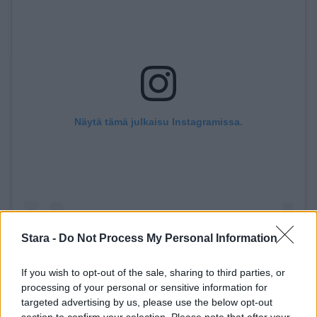
Näytä tämä julkaisu Instagramissa.
Stara -
Do Not Process My Personal Information
If you wish to opt-out of the sale, sharing to third parties, or
processing of your personal or sensitive information for
targeted advertising by us, please use the below opt-out