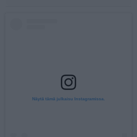
Näytä tämä julkaisu Instagramissa.