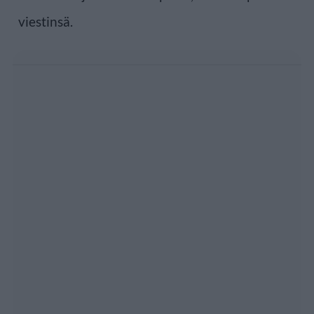
viestinsä.