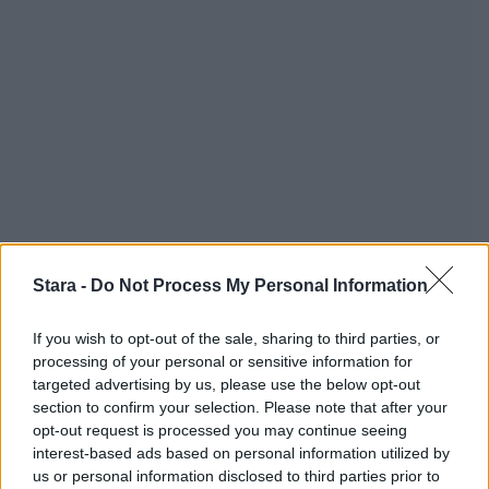
Stara -
Do Not Process My Personal Information
If you wish to opt-out of the sale, sharing to third parties, or
processing of your personal or sensitive information for
targeted advertising by us, please use the below opt-out
section to confirm your selection. Please note that after your
opt-out request is processed you may continue seeing
interest-based ads based on personal information utilized by
us or personal information disclosed to third parties prior to