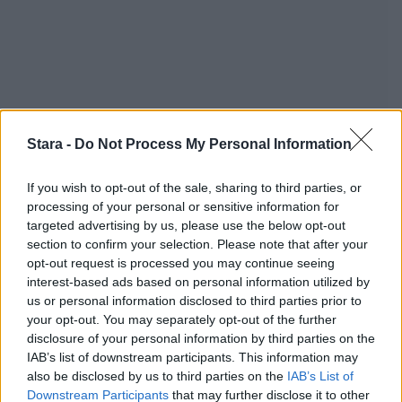
Stara -
Do Not Process My Personal Information
If you wish to opt-out of the sale, sharing to third parties, or
processing of your personal or sensitive information for
targeted advertising by us, please use the below opt-out
section to confirm your selection. Please note that after your
opt-out request is processed you may continue seeing
Staran luetuimmat
interest-based ads based on personal information utilized by
us or personal information disclosed to third parties prior to
1
your opt-out. You may separately opt-out of the further
disclosure of your personal information by third parties on the
IAB’s list of downstream participants. This information may
also be disclosed by us to third parties on the
IAB’s List of
Downstream Participants
that may further disclose it to other