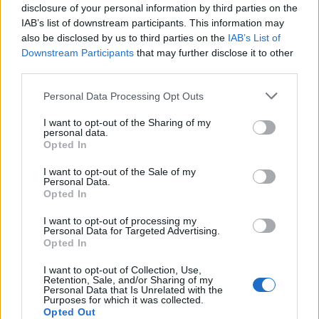
disclosure of your personal information by third parties on the
IAB’s list of downstream participants. This information may
also be disclosed by us to third parties on the
IAB’s List of
Downstream Participants
that may further disclose it to other
third parties.
Personal Data Processing Opt Outs
I want to opt-out of the Sharing of my
personal data.
Opted In
I want to opt-out of the Sale of my
Personal Data.
Opted In
I want to opt-out of processing my
Personal Data for Targeted Advertising.
Opted In
I want to opt-out of Collection, Use,
Retention, Sale, and/or Sharing of my
Personal Data that Is Unrelated with the
Purposes for which it was collected.
Opted Out