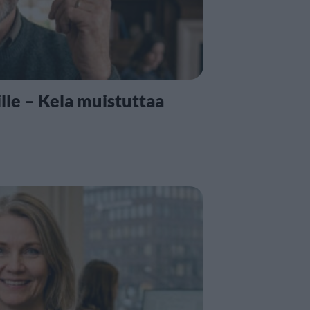
lle – Kela muistuttaa