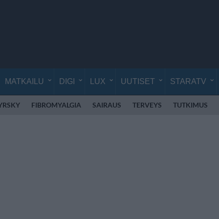
MATKAILU
DIGI
LUX
UUTISET
STARATV
YRSKY
FIBROMYALGIA
SAIRAUS
TERVEYS
TUTKIMUS