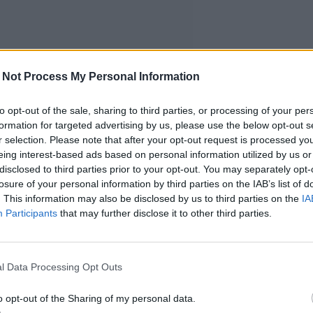
 Not Process My Personal Information
to opt-out of the sale, sharing to third parties, or processing of your per
formation for targeted advertising by us, please use the below opt-out s
r selection. Please note that after your opt-out request is processed y
eing interest-based ads based on personal information utilized by us or
disclosed to third parties prior to your opt-out. You may separately opt-
losure of your personal information by third parties on the IAB’s list of
. This information may also be disclosed by us to third parties on the
IA
Participants
that may further disclose it to other third parties.
l Data Processing Opt Outs
o opt-out of the Sharing of my personal data.