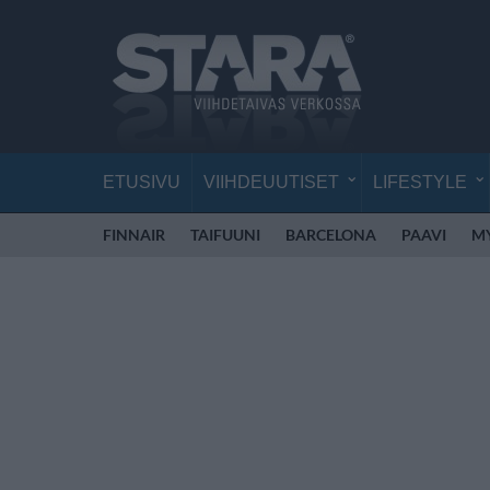
ETUSIVU
VIIHDEUUTISET
LIFESTYLE
FINNAIR
TAIFUUNI
BARCELONA
PAAVI
M