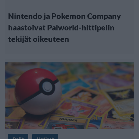
Nintendo ja Pokemon Company
haastoivat Palworld-hittipelin
tekijät oikeuteen