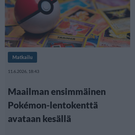
Matkailu
11.6.2026, 18:43
Maailman ensimmäinen
Pokémon-lentokenttä
avataan kesällä