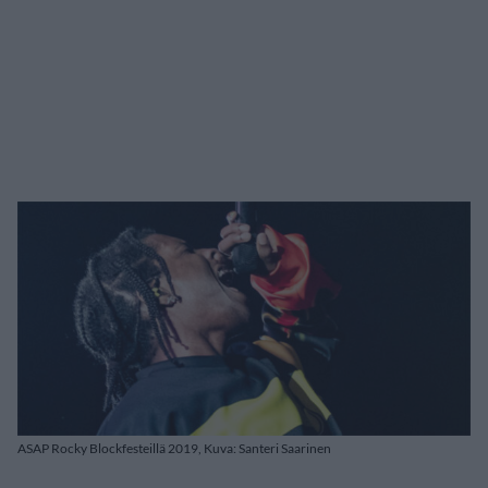
ASAP Rocky Blockfesteillä 2019, Kuva: Santeri Saarinen