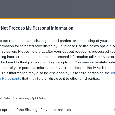
 Not Process My Personal Information
to opt-out of the sale, sharing to third parties, or processing of your per
formation for targeted advertising by us, please use the below opt-out s
r selection. Please note that after your opt-out request is processed y
eing interest-based ads based on personal information utilized by us or
disclosed to third parties prior to your opt-out. You may separately opt-
losure of your personal information by third parties on the IAB’s list of
. This information may also be disclosed by us to third parties on the
IA
Participants
that may further disclose it to other third parties.
l Data Processing Opt Outs
o opt-out of the Sharing of my personal data.