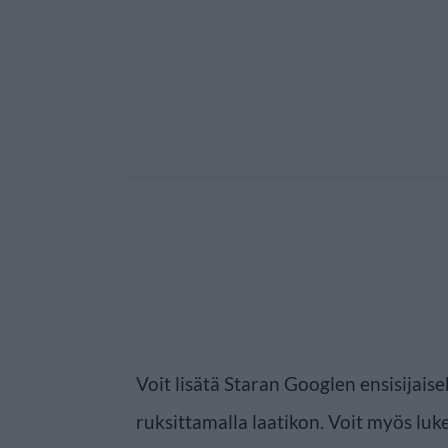
Voit lisätä Staran Googlen ensisijaise
ruksittamalla laatikon. Voit myös luke