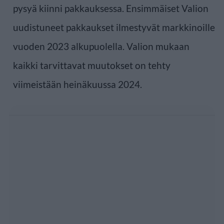
pysyä kiinni pakkauksessa. Ensimmäiset Valion
uudistuneet pakkaukset ilmestyvät markkinoille
vuoden 2023 alkupuolella. Valion mukaan
kaikki tarvittavat muutokset on tehty
viimeistään heinäkuussa 2024.