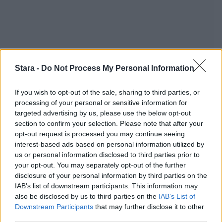
Stara -
Do Not Process My Personal Information
If you wish to opt-out of the sale, sharing to third parties, or
processing of your personal or sensitive information for
targeted advertising by us, please use the below opt-out
section to confirm your selection. Please note that after your
opt-out request is processed you may continue seeing
interest-based ads based on personal information utilized by
us or personal information disclosed to third parties prior to
Staran luetuimmat
your opt-out. You may separately opt-out of the further
disclosure of your personal information by third parties on the
1
IAB’s list of downstream participants. This information may
also be disclosed by us to third parties on the
IAB’s List of
Downstream Participants
that may further disclose it to other
third parties.