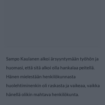
Sampo Kaulanen alkoi ärsyyntymään työhön ja
huomasi, että sitä alkoi olla hankalaa peitellä.
Hänen mielestään henkilökunnasta
huolehtiminenkin oli raskasta ja vaikeaa, vaikka
hänellä olikin mahtava henkilökunta.