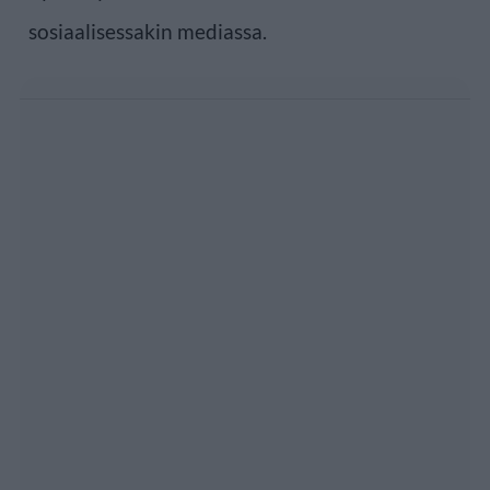
sosiaalisessakin mediassa.