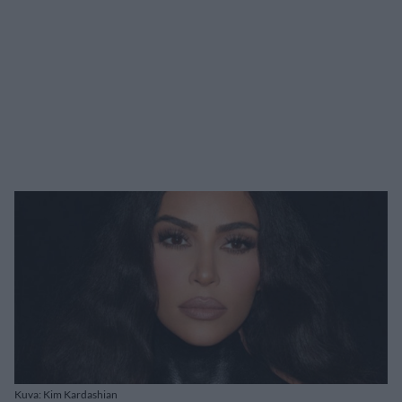
Kuva: Kim Kardashian