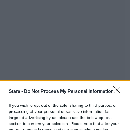
Stara -
Do Not Process My Personal Information
If you wish to opt-out of the sale, sharing to third parties, or
processing of your personal or sensitive information for
targeted advertising by us, please use the below opt-out
section to confirm your selection. Please note that after your
opt-out request is processed you may continue seeing