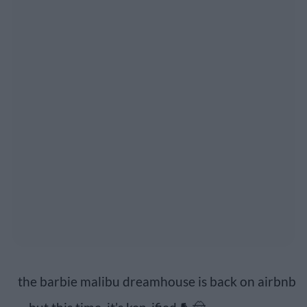
the barbie malibu dreamhouse is back on airbnb