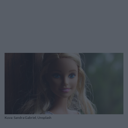
Kuva: Sandra Gabriel, Unsplash