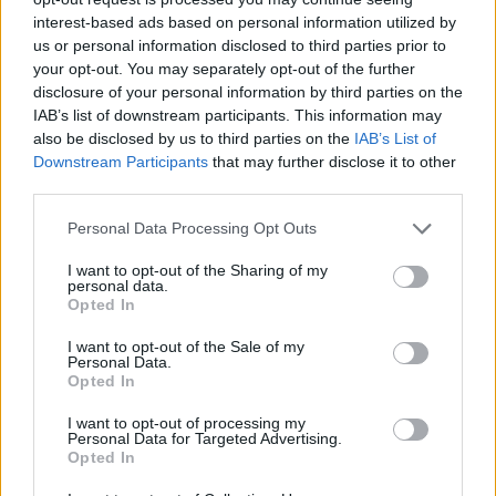
interest-based ads based on personal information utilized by
us or personal information disclosed to third parties prior to
your opt-out. You may separately opt-out of the further
disclosure of your personal information by third parties on the
IAB’s list of downstream participants. This information may
also be disclosed by us to third parties on the
IAB’s List of
Downstream Participants
that may further disclose it to other
third parties.
Staran luetuimmat
Personal Data Processing Opt Outs
1
I want to opt-out of the Sharing of my
personal data.
Opted In
I want to opt-out of the Sale of my
Personal Data.
Opted In
I want to opt-out of processing my
Personal Data for Targeted Advertising.
Opted In
UUTISET