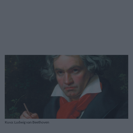
Kuva: Ludwig van Beethoven