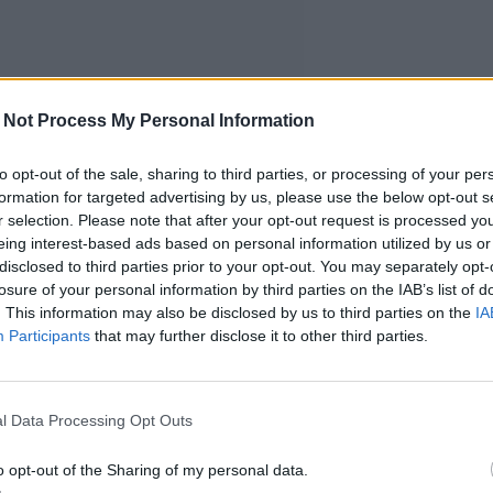
 Not Process My Personal Information
to opt-out of the sale, sharing to third parties, or processing of your per
formation for targeted advertising by us, please use the below opt-out s
r selection. Please note that after your opt-out request is processed y
eing interest-based ads based on personal information utilized by us or
disclosed to third parties prior to your opt-out. You may separately opt-
losure of your personal information by third parties on the IAB’s list of
. This information may also be disclosed by us to third parties on the
IA
Participants
that may further disclose it to other third parties.
l Data Processing Opt Outs
o opt-out of the Sharing of my personal data.