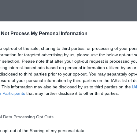
 Not Process My Personal Information
to opt-out of the sale, sharing to third parties, or processing of your per
formation for targeted advertising by us, please use the below opt-out s
r selection. Please note that after your opt-out request is processed y
eing interest-based ads based on personal information utilized by us or
disclosed to third parties prior to your opt-out. You may separately opt-
losure of your personal information by third parties on the IAB’s list of
. This information may also be disclosed by us to third parties on the
IA
Participants
that may further disclose it to other third parties.
l Data Processing Opt Outs
o opt-out of the Sharing of my personal data.