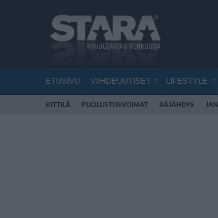
ETUSIVU
VIIHDEUUTISET
LIFESTYLE
KITTILÄ
PUOLUSTUSVOIMAT
RÄJÄHDYS
JAN