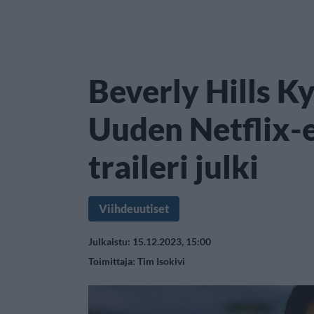
Beverly Hills Ky
Uuden Netflix-
traileri julki
Viihdeuutiset
Julkaistu: 15.12.2023, 15:00
Toimittaja:
Tim Isokivi