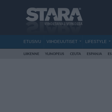
ETUSIVU
VIIHDEUUTISET
LIFESTYLE
LIIKENNE
YLINOPEUS
CEUTA
ESPANJA
E