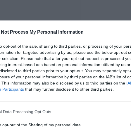
 Not Process My Personal Information
to opt-out of the sale, sharing to third parties, or processing of your per
formation for targeted advertising by us, please use the below opt-out s
r selection. Please note that after your opt-out request is processed y
eing interest-based ads based on personal information utilized by us or
disclosed to third parties prior to your opt-out. You may separately opt-
losure of your personal information by third parties on the IAB’s list of
. This information may also be disclosed by us to third parties on the
IA
Participants
that may further disclose it to other third parties.
l Data Processing Opt Outs
o opt-out of the Sharing of my personal data.