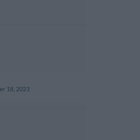
r 18, 2023