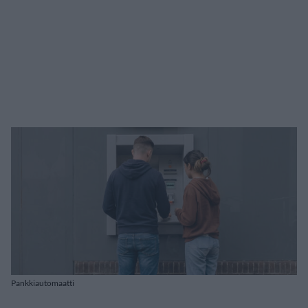
Pankkiautomaatti