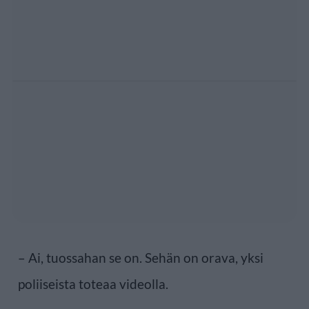
– Ai, tuossahan se on. Sehän on orava, yksi
poliiseista toteaa videolla.