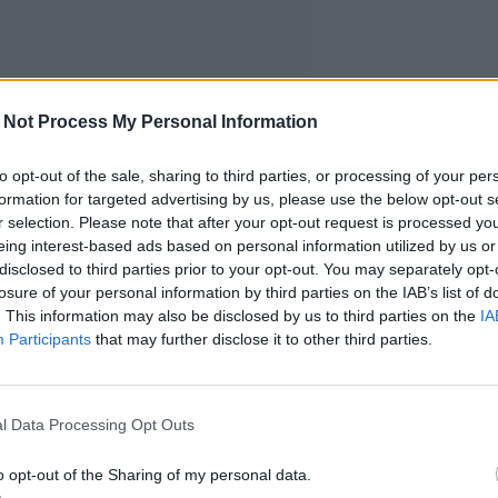
 Not Process My Personal Information
to opt-out of the sale, sharing to third parties, or processing of your per
formation for targeted advertising by us, please use the below opt-out s
r selection. Please note that after your opt-out request is processed y
eing interest-based ads based on personal information utilized by us or
disclosed to third parties prior to your opt-out. You may separately opt-
losure of your personal information by third parties on the IAB’s list of
. This information may also be disclosed by us to third parties on the
IA
Participants
that may further disclose it to other third parties.
l Data Processing Opt Outs
o opt-out of the Sharing of my personal data.