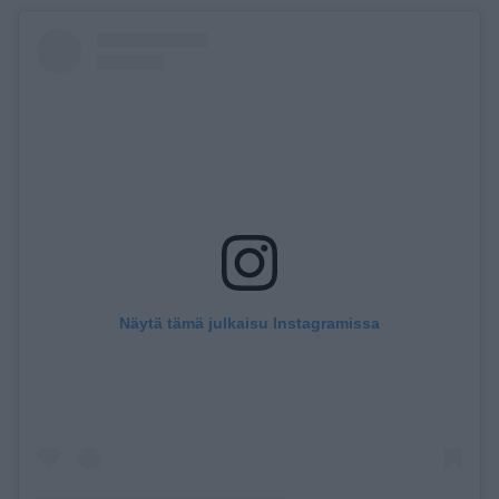
Näytä tämä julkaisu Instagramissa