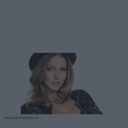
Kuva: Selviytyjät Suomi