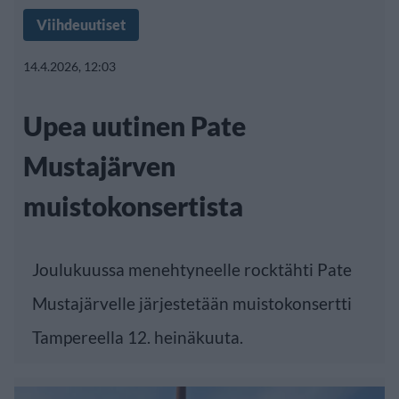
Viihdeuutiset
14.4.2026, 12:03
Upea uutinen Pate
Mustajärven
muistokonsertista
Joulukuussa menehtyneelle rocktähti Pate
Mustajärvelle järjestetään muistokonsertti
Tampereella 12. heinäkuuta.