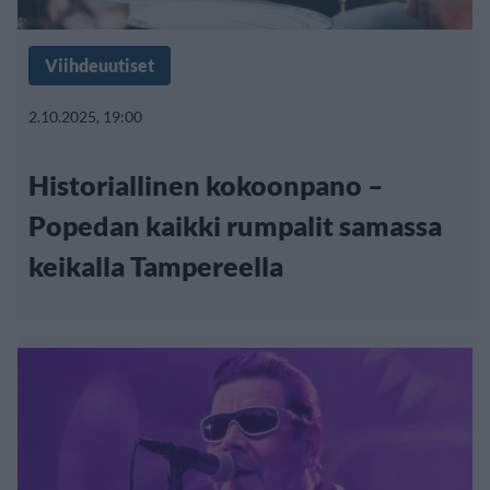
Viihdeuutiset
2.10.2025, 19:00
Historiallinen kokoonpano –
Popedan kaikki rumpalit samassa
keikalla Tampereella