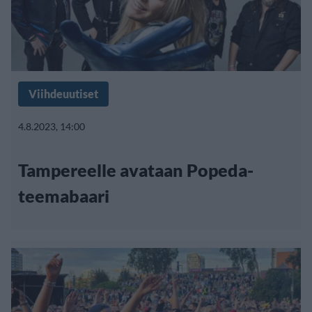
Viihdeuutiset
4.8.2023, 14:00
Tampereelle avataan Popeda-
teemabaari