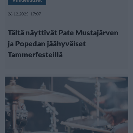
26.12.2025, 17:07
Tältä näyttivät Pate Mustajärven
ja Popedan jäähyväiset
Tammerfesteillä