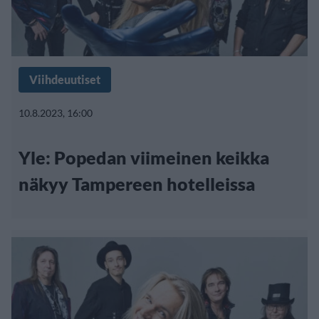
Viihdeuutiset
10.8.2023, 16:00
Yle: Popedan viimeinen keikka
näkyy Tampereen hotelleissa