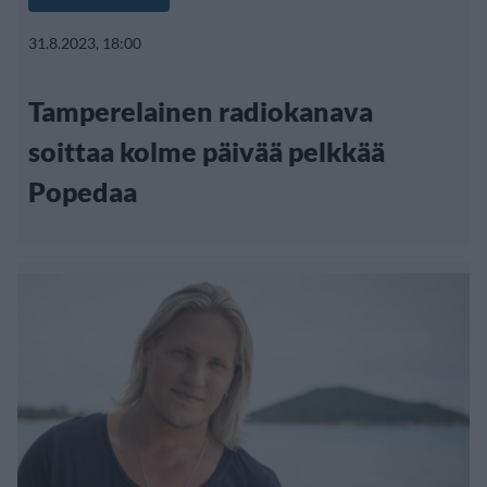
31.8.2023, 18:00
Tamperelainen radiokanava
soittaa kolme päivää pelkkää
Popedaa