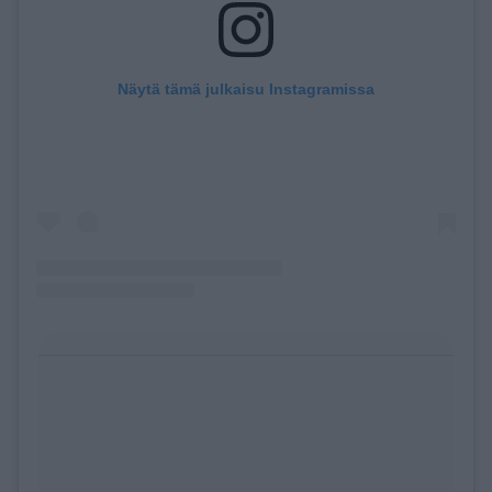
Näytä tämä julkaisu Instagramissa