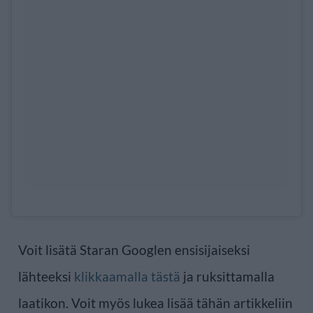
Voit lisätä Staran Googlen ensisijaiseksi
lähteeksi
klikkaamalla tästä
ja ruksittamalla
laatikon. Voit myös lukea lisää tähän artikkeliin