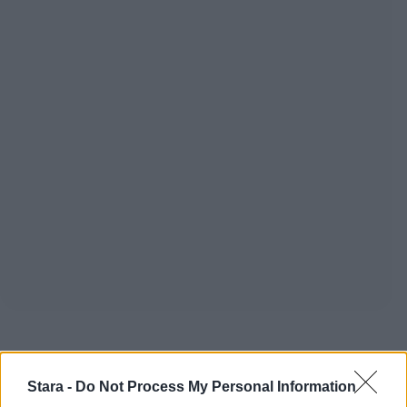
Staran luetuimmat
Stara -
Do Not Process My Personal Information