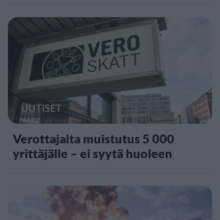
UUTISET
Verottajalta muistutus 5 000
yrittäjälle – ei syytä huoleen