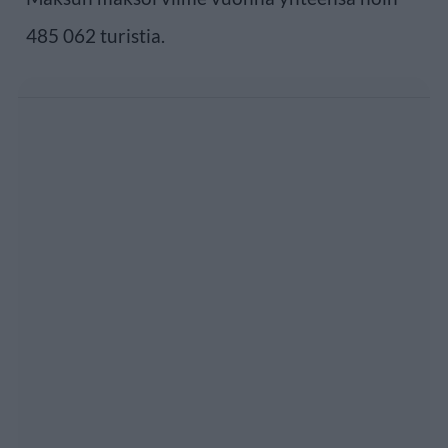
485 062 turistia.