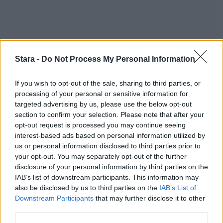
Stara -
Do Not Process My Personal Information
If you wish to opt-out of the sale, sharing to third parties, or
processing of your personal or sensitive information for
targeted advertising by us, please use the below opt-out
section to confirm your selection. Please note that after your
opt-out request is processed you may continue seeing
Staran luetuimmat
interest-based ads based on personal information utilized by
us or personal information disclosed to third parties prior to
1
your opt-out. You may separately opt-out of the further
disclosure of your personal information by third parties on the
IAB’s list of downstream participants. This information may
also be disclosed by us to third parties on the
IAB’s List of
Downstream Participants
that may further disclose it to other
third parties.