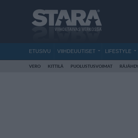
ETUSIVU
VIIHDEUUTISET
LIFESTYLE
VERO
KITTILÄ
PUOLUSTUSVOIMAT
RÄJÄHD