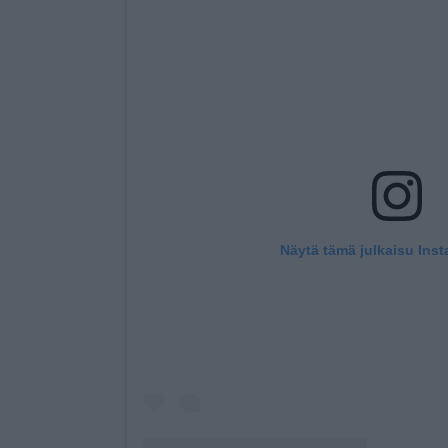
Näytä tämä julkaisu Ins