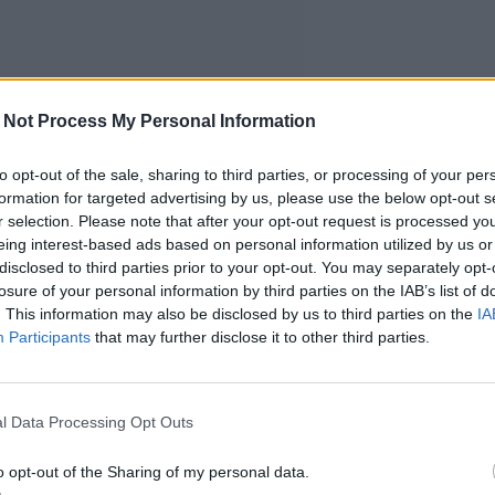
 Not Process My Personal Information
to opt-out of the sale, sharing to third parties, or processing of your per
formation for targeted advertising by us, please use the below opt-out s
r selection. Please note that after your opt-out request is processed y
eing interest-based ads based on personal information utilized by us or
disclosed to third parties prior to your opt-out. You may separately opt-
losure of your personal information by third parties on the IAB’s list of
. This information may also be disclosed by us to third parties on the
IA
Participants
that may further disclose it to other third parties.
l Data Processing Opt Outs
o opt-out of the Sharing of my personal data.