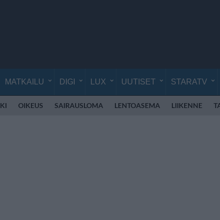
MATKAILU
DIGI
LUX
UUTISET
STARATV
KI
OIKEUS
SAIRAUSLOMA
LENTOASEMA
LIIKENNE
T