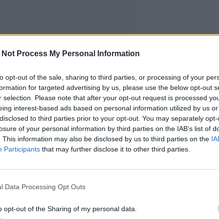
 Not Process My Personal Information
to opt-out of the sale, sharing to third parties, or processing of your per
formation for targeted advertising by us, please use the below opt-out s
r selection. Please note that after your opt-out request is processed y
eing interest-based ads based on personal information utilized by us or
disclosed to third parties prior to your opt-out. You may separately opt-
losure of your personal information by third parties on the IAB’s list of
. This information may also be disclosed by us to third parties on the
IA
Participants
that may further disclose it to other third parties.
l Data Processing Opt Outs
o opt-out of the Sharing of my personal data.