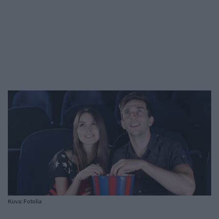
Kuva: Fotolia