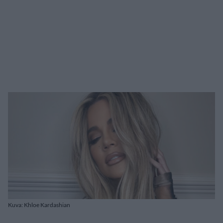
Kuva: Khloe Kardashian