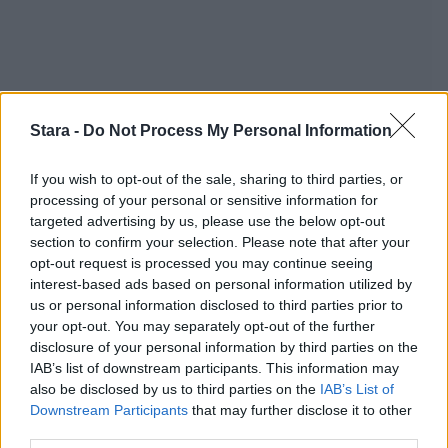
Stara -
Do Not Process My Personal Information
If you wish to opt-out of the sale, sharing to third parties, or
processing of your personal or sensitive information for
targeted advertising by us, please use the below opt-out
section to confirm your selection. Please note that after your
opt-out request is processed you may continue seeing
Staran luetuimmat
interest-based ads based on personal information utilized by
us or personal information disclosed to third parties prior to
1
your opt-out. You may separately opt-out of the further
disclosure of your personal information by third parties on the
IAB’s list of downstream participants. This information may
also be disclosed by us to third parties on the
IAB’s List of
Downstream Participants
that may further disclose it to other
third parties.