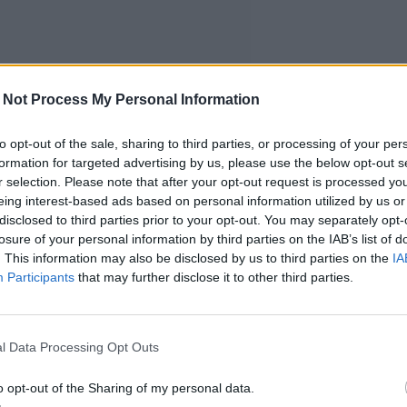
 Not Process My Personal Information
to opt-out of the sale, sharing to third parties, or processing of your per
formation for targeted advertising by us, please use the below opt-out s
r selection. Please note that after your opt-out request is processed y
eing interest-based ads based on personal information utilized by us or
disclosed to third parties prior to your opt-out. You may separately opt-
losure of your personal information by third parties on the IAB’s list of
. This information may also be disclosed by us to third parties on the
IA
Participants
that may further disclose it to other third parties.
l Data Processing Opt Outs
o opt-out of the Sharing of my personal data.