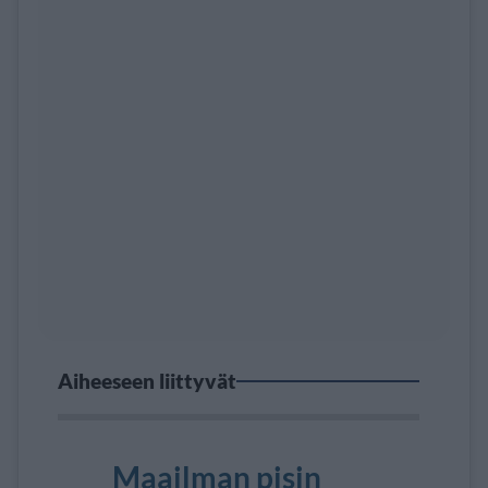
Aiheeseen liittyvät
Maailman pisin