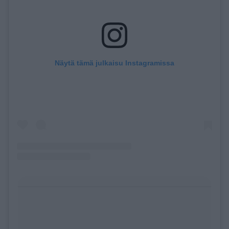
Näytä tämä julkaisu Instagramissa