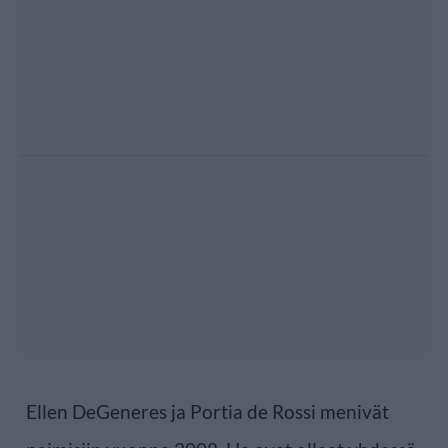
Ellen DeGeneres ja Portia de Rossi menivät