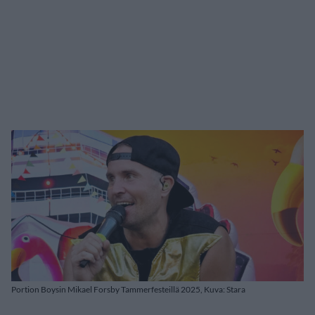
Portion Boysin Mikael Forsby Tammerfesteillä 2025, Kuva: Stara