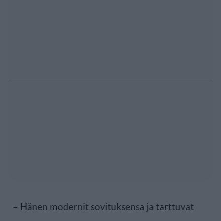
– Hänen modernit sovituksensa ja tarttuvat