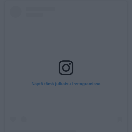
Näytä tämä julkaisu Instagramissa