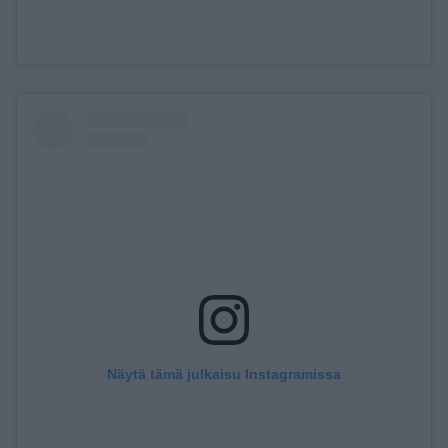
Näytä tämä julkaisu Instagramissa