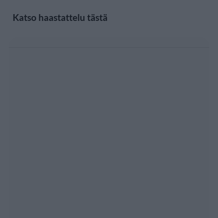
Katso haastattelu tästä