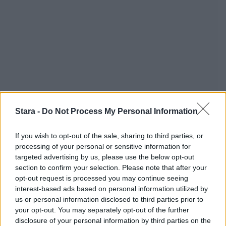
Stara -
Do Not Process My Personal Information
If you wish to opt-out of the sale, sharing to third parties, or
processing of your personal or sensitive information for
targeted advertising by us, please use the below opt-out
section to confirm your selection. Please note that after your
opt-out request is processed you may continue seeing
interest-based ads based on personal information utilized by
us or personal information disclosed to third parties prior to
your opt-out. You may separately opt-out of the further
Staran luetuimmat
disclosure of your personal information by third parties on the