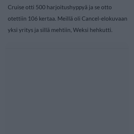
Cruise otti 500 harjoitushyppyä ja se otto
otettiin 106 kertaa. Meillä oli Cancel-elokuvaan
yksi yritys ja sillä mehtiin, Weksi hehkutti.