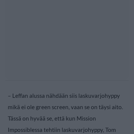
– Leffan alussa nähdään siis laskuvarjohyppy
mikä ei ole green screen, vaan se on täysi aito.
Tässä on hyvää se, että kun Mission
Impossiblessa tehtiin laskuvarjohyppy, Tom