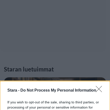
Staran luetuimmat
1
Stara -
Do Not Process My Personal Information
If you wish to opt-out of the sale, sharing to third parties, or
processing of your personal or sensitive information for