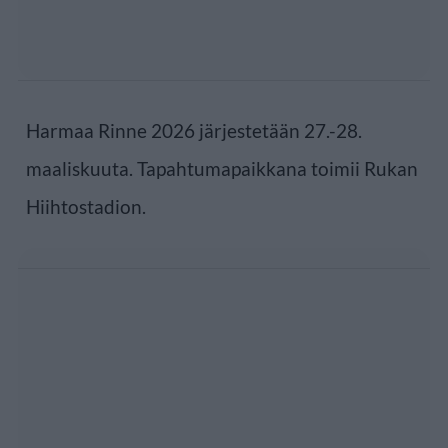
Harmaa Rinne 2026 järjestetään 27.-28.
maaliskuuta. Tapahtumapaikkana toimii Rukan
Hiihtostadion.