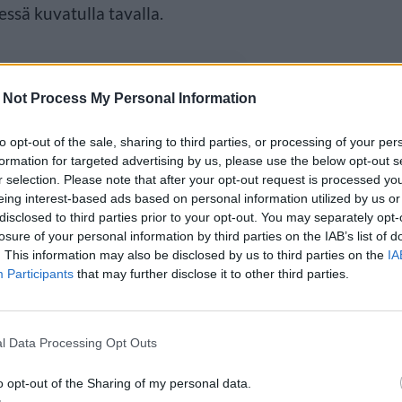
ssä kuvatulla tavalla.
 Not Process My Personal Information
to opt-out of the sale, sharing to third parties, or processing of your per
formation for targeted advertising by us, please use the below opt-out s
r selection. Please note that after your opt-out request is processed y
eing interest-based ads based on personal information utilized by us or
disclosed to third parties prior to your opt-out. You may separately opt-
losure of your personal information by third parties on the IAB’s list of
. This information may also be disclosed by us to third parties on the
IA
Participants
that may further disclose it to other third parties.
l Data Processing Opt Outs
o opt-out of the Sharing of my personal data.