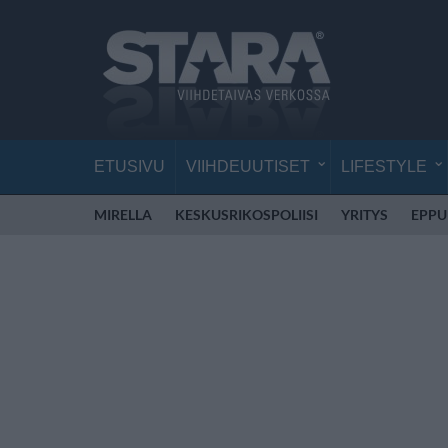
ETUSIVU
VIIHDEUUTISET
LIFESTYLE
MIRELLA
KESKUSRIKOSPOLIISI
YRITYS
EPPU