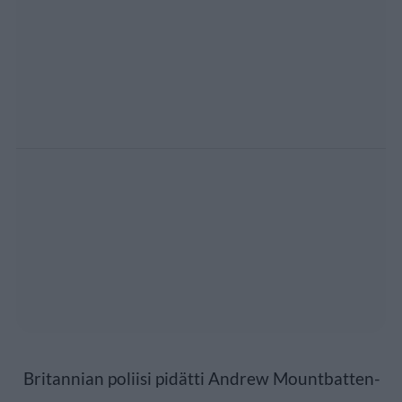
Britannian poliisi pidätti Andrew Mountbatten-