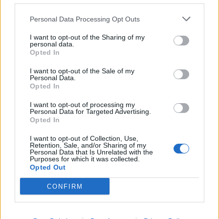
Personal Data Processing Opt Outs
I want to opt-out of the Sharing of my
personal data.
Opted In
I want to opt-out of the Sale of my
Personal Data.
Opted In
I want to opt-out of processing my
Personal Data for Targeted Advertising.
Opted In
I want to opt-out of Collection, Use,
Retention, Sale, and/or Sharing of my
Staran luetuimmat
Personal Data that Is Unrelated with the
Purposes for which it was collected.
Opted Out
1
CONFIRM