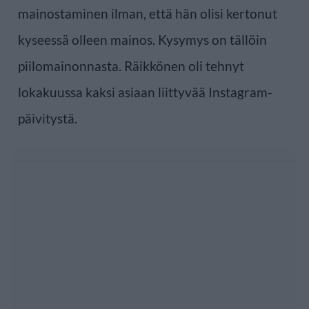
mainostaminen ilman, että hän olisi kertonut
kyseessä olleen mainos. Kysymys on tällöin
piilomainonnasta. Räikkönen oli tehnyt
lokakuussa kaksi asiaan liittyvää Instagram-
päivitystä.