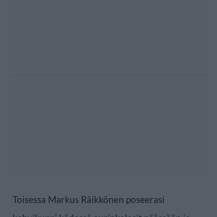
Toisessa Markus Räikkönen poseerasi