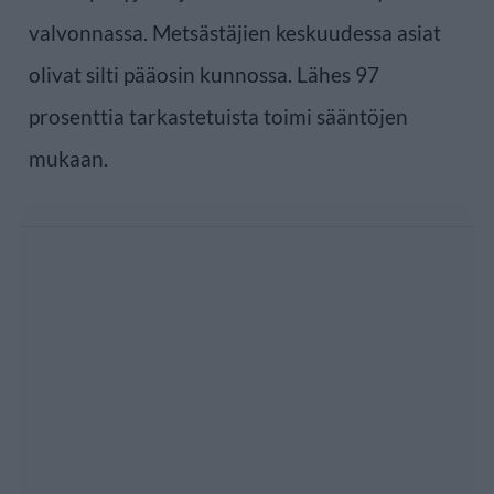
valvonnassa. Metsästäjien keskuudessa asiat
olivat silti pääosin kunnossa. Lähes 97
prosenttia tarkastetuista toimi sääntöjen
mukaan.