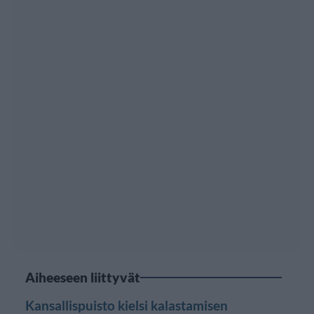
Aiheeseen liittyvät
Kansallispuisto kielsi kalastamisen