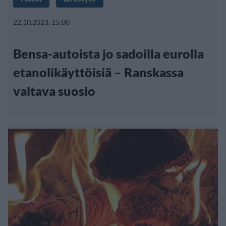
22.10.2023, 15:00
Bensa-autoista jo sadoilla eurolla
etanolikäyttöisiä – Ranskassa
valtava suosio