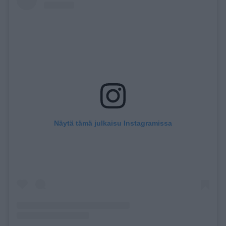
Näytä tämä julkaisu Instagramissa