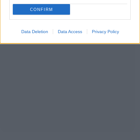
CONFIRM
Data Deletion
Data Access
Privacy Policy