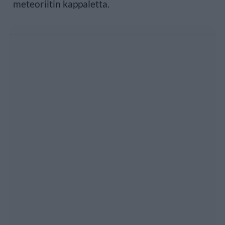
meteoriitin kappaletta.