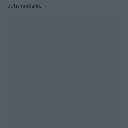
uutismedialle.