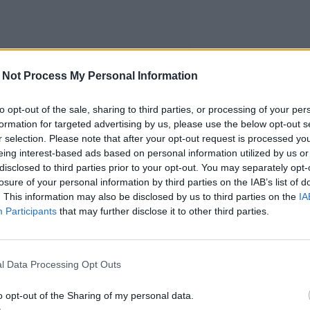
 Not Process My Personal Information
to opt-out of the sale, sharing to third parties, or processing of your per
formation for targeted advertising by us, please use the below opt-out s
r selection. Please note that after your opt-out request is processed y
eing interest-based ads based on personal information utilized by us or
disclosed to third parties prior to your opt-out. You may separately opt-
losure of your personal information by third parties on the IAB’s list of
. This information may also be disclosed by us to third parties on the
IA
Participants
that may further disclose it to other third parties.
l Data Processing Opt Outs
o opt-out of the Sharing of my personal data.