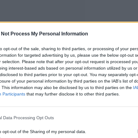
 Not Process My Personal Information
to opt-out of the sale, sharing to third parties, or processing of your per
formation for targeted advertising by us, please use the below opt-out s
r selection. Please note that after your opt-out request is processed y
eing interest-based ads based on personal information utilized by us or
disclosed to third parties prior to your opt-out. You may separately opt-
losure of your personal information by third parties on the IAB’s list of
. This information may also be disclosed by us to third parties on the
IA
Participants
that may further disclose it to other third parties.
l Data Processing Opt Outs
lla
o opt-out of the Sharing of my personal data.